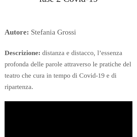
Autore:
Stefania Grossi
Descrizione:
distanza e distacco, l’essenza
profonda delle parole attraverso le pratiche del
teatro che cura in tempo di Covid-19 e di
ripartenza.