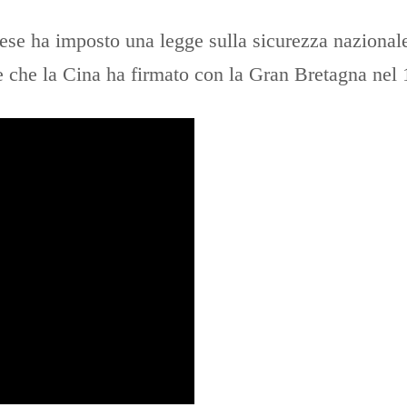
nese ha imposto una legge sulla sicurezza naziona
e che la Cina ha firmato con la Gran Bretagna nel 