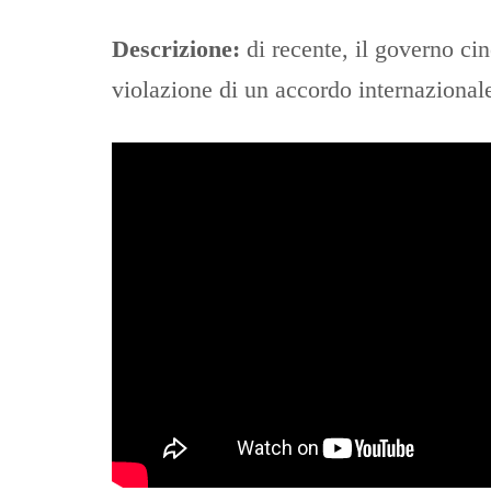
Descrizione:
di recente, il governo ci
violazione di un accordo internazional