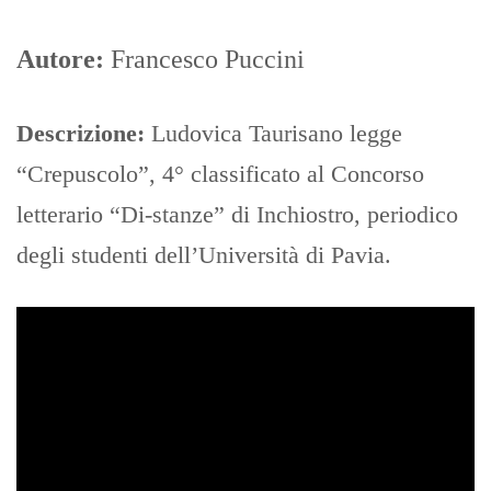
Autore:
Francesco Puccini
Descrizione:
Ludovica Taurisano legge
“Crepuscolo”, 4° classificato al Concorso
letterario “Di-stanze” di Inchiostro, periodico
degli studenti dell’Università di Pavia.